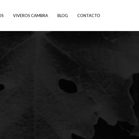
OS
VIVEROS CAMBRA
BLOG
CONTACTO