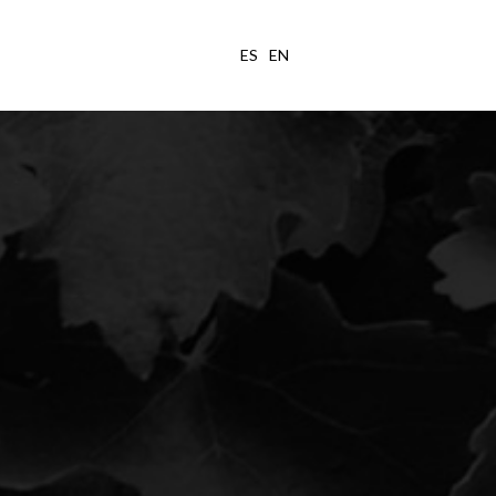
ES
EN